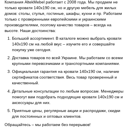
Компания AltekMebel работает с 2008 года. Мы продаем не
только кровати 140x190 см, но и другую мебель для жилых
домов: столы, стулья, гостиные, шкафы, кухни и пр. Работаем
только с проверенными европейскими и украинскими
производителями, поэтому качество товаров – всегда на
высоте. Наши достоинства:
Большой ассортимент. В каталоге можно выбрать кровати
140x190 см на любой вкус – изучите его и совершайте
покупку уже сегодня.
Доставка товаров по всей Украине. Мы работаем со всеми
крупными перевозчиками и транспортными компаниями.
Официальная гарантия на кровати 140x190 см, наличие
сертификатов соответствия. Весь товар проверенный и
качественный.
Детальные консультации по любым вопросам. Менеджеры
помогут вам подобрать подходящие кровати 140x190 см и
аксессуары для них.
Приятные цены, регулярные акции и распродажи, скидки
для постоянных и оптовых клиентов.
Обращайтесь – мы работаем без перерывов!