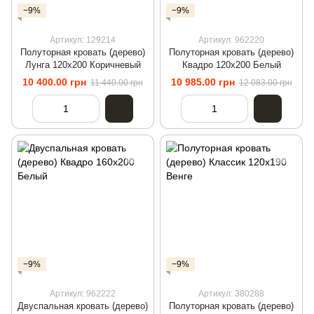
−9%
−9%
Артикул: 129214
Артикул: 962220
Полуторная кровать (дерево)
Полуторная кровать (дерево)
Лунга 120х200 Коричневый
Квадро 120х200 Белый
10 400.00 грн
10 985.00 грн
11 440.00 грн
12 083.00 грн
−9%
−9%
Артикул: 962222
Артикул: 380288
Двуспальная кровать (дерево)
Полуторная кровать (дерево)