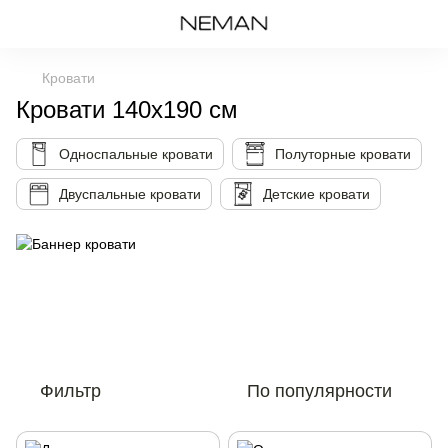
Кровати
Кровати 140х190 см
Односпальные кровати
Полуторные кровати
Двуспальные кровати
Детские кровати
Фильтр
По популярности