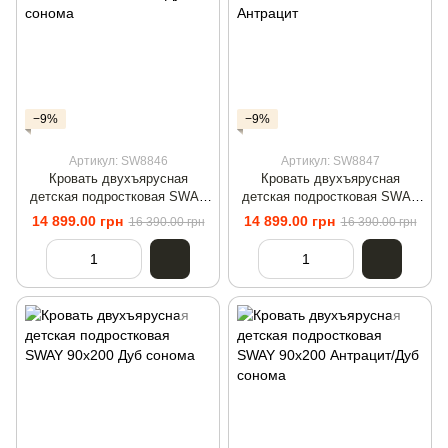
−9%
−9%
Артикул: SW8846
Артикул: SW8847
Кровать двухъярусная
Кровать двухъярусная
детская подростковая SWAY
детская подростковая SWAY
90x200 Белый/Дуб сонома
90x200 Белый/Антрацит
14 899.00 грн
14 899.00 грн
16 390.00 грн
16 390.00 грн