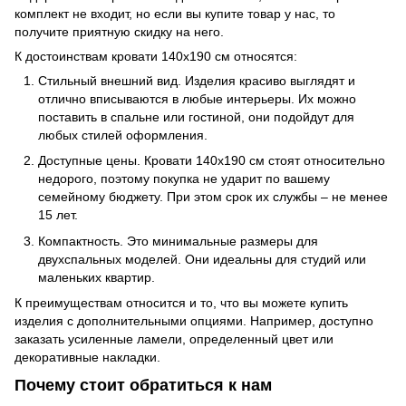
комплект не входит, но если вы купите товар у нас, то
получите приятную скидку на него.
К достоинствам кровати 140x190 см относятся:
Стильный внешний вид. Изделия красиво выглядят и
отлично вписываются в любые интерьеры. Их можно
поставить в спальне или гостиной, они подойдут для
любых стилей оформления.
Доступные цены. Кровати 140x190 см стоят относительно
недорого, поэтому покупка не ударит по вашему
семейному бюджету. При этом срок их службы – не менее
15 лет.
Компактность. Это минимальные размеры для
двухспальных моделей. Они идеальны для студий или
маленьких квартир.
К преимуществам относится и то, что вы можете купить
изделия с дополнительными опциями. Например, доступно
заказать усиленные ламели, определенный цвет или
декоративные накладки.
Почему стоит обратиться к нам