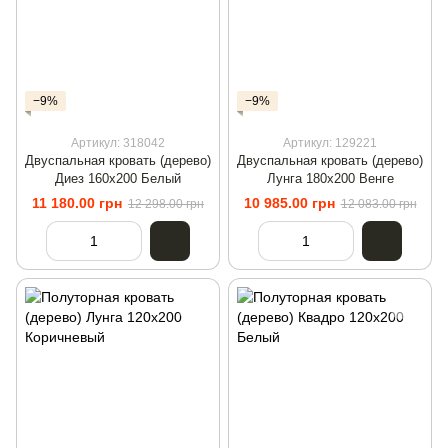
−9%
−9%
Артикул: 318042
Артикул: 129221
Двуспальная кровать (дерево)
Двуспальная кровать (дерево)
Диез 160х200 Белый
Лунга 180х200 Венге
11 180.00 грн
10 985.00 грн
12 298.00 грн
12 083.00 грн