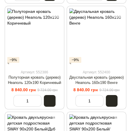
−9%
−9%
Артикул: 552386
Артикул: 552400
Полуторная кровать (дерево)
Двуспальная кровать (дерево)
Неаполь 120х190 Коричневый
Неаполь 160х190 Венге
8 840.00 грн
8 840.00 грн
9 724.00 грн
9 724.00 грн