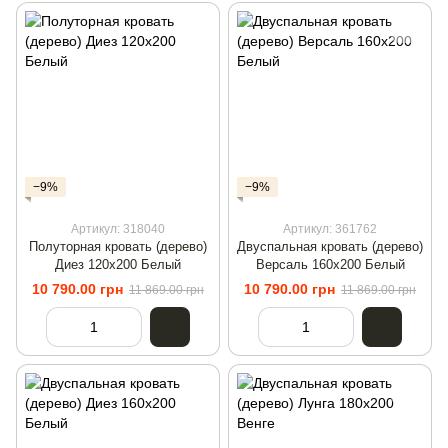
−9%
−9%
Артикул: 318040
Артикул: 361762
Полуторная кровать (дерево)
Двуспальная кровать (дерево)
Диез 120х200 Белый
Версаль 160х200 Белый
10 790.00 грн
10 790.00 грн
11 869.00 грн
11 869.00 грн