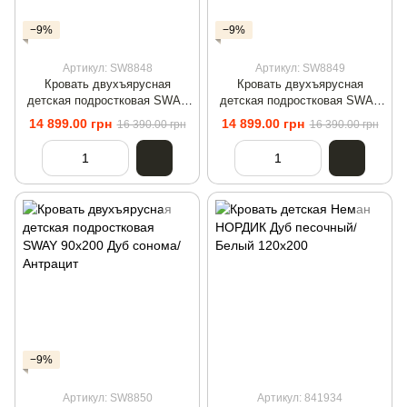
−9%
−9%
Артикул: SW8848
Артикул: SW8849
Кровать двухъярусная
Кровать двухъярусная
детская подростковая SWAY
детская подростковая SWAY
90x200 Дуб сонома
90x200 Антрацит/Дуб сонома
14 899.00 грн
14 899.00 грн
16 390.00 грн
16 390.00 грн
−9%
Артикул: SW8850
Артикул: 841934