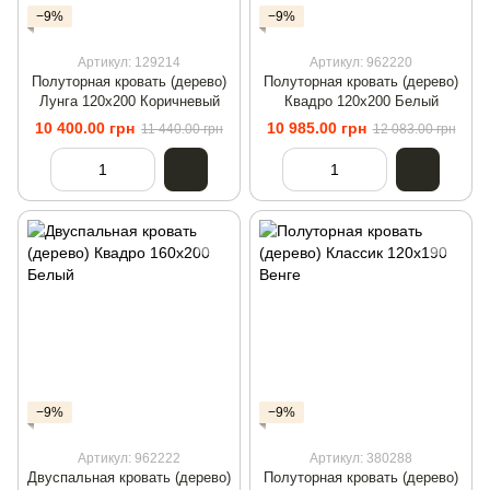
−9%
−9%
Артикул: 129214
Артикул: 962220
Полуторная кровать (дерево)
Полуторная кровать (дерево)
Лунга 120х200 Коричневый
Квадро 120х200 Белый
10 400.00 грн
10 985.00 грн
11 440.00 грн
12 083.00 грн
−9%
−9%
Артикул: 962222
Артикул: 380288
Двуспальная кровать (дерево)
Полуторная кровать (дерево)