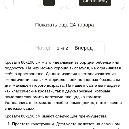
Узнать цену
Показать еще 24 товара
Назад
Вперед
1
из 2
Кровати 80x190 см – это идеальный выбор для ребенка или
подростка. На них можно хорошо выспаться, не ограничивая
себя в пространстве. Данные изделия изготавливаются из
экологически чистых материалов, они полностью безопасны
для малышей любого возраста. На нашем сайте вы найдете
как классические кровати, так и двухъярусные, которые
помогают экономить полезную площадь в комнате.
Устанавливать их можно в любых помещениях, в том числе и
в детских садах.
Кровати 80x190 см имеют следующие преимущества:
Простота конструкции. Дети часто резвятся на спальном