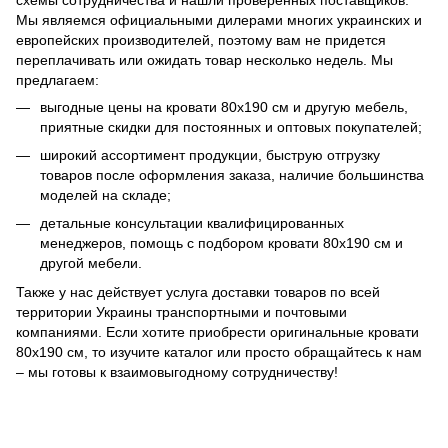
Мы являемся официальными дилерами многих украинских и
европейских производителей, поэтому вам не придется
переплачивать или ожидать товар несколько недель. Мы
предлагаем:
выгодные цены на кровати 80x190 см и другую мебель,
приятные скидки для постоянных и оптовых покупателей;
широкий ассортимент продукции, быструю отгрузку
товаров после оформления заказа, наличие большинства
моделей на складе;
детальные консультации квалифицированных
менеджеров, помощь с подбором кровати 80x190 см и
другой мебели.
Также у нас действует услуга доставки товаров по всей
территории Украины транспортными и почтовыми
компаниями. Если хотите приобрести оригинальные кровати
80x190 см, то изучите каталог или просто обращайтесь к нам
– мы готовы к взаимовыгодному сотрудничеству!