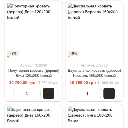
−9%
−9%
Артикул: 318040
Артикул: 361762
Полуторная кровать (дерево)
Двуспальная кровать (дерево)
Диез 120х200 Белый
Версаль 160х200 Белый
10 790.00 грн
10 790.00 грн
11 869.00 грн
11 869.00 грн