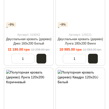
−9%
−9%
Артикул: 318042
Артикул: 129221
Двуспальная кровать (дерево)
Двуспальная кровать (дерево)
Диез 160х200 Белый
Лунга 180х200 Венге
11 180.00 грн
10 985.00 грн
12 298.00 грн
12 083.00 грн