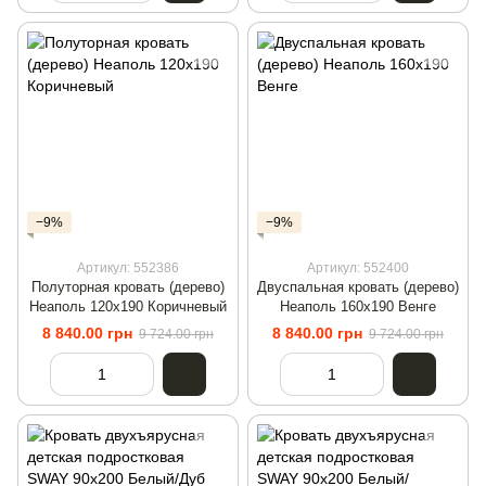
−9%
−9%
Артикул: 552386
Артикул: 552400
Полуторная кровать (дерево)
Двуспальная кровать (дерево)
Неаполь 120х190 Коричневый
Неаполь 160х190 Венге
8 840.00 грн
8 840.00 грн
9 724.00 грн
9 724.00 грн