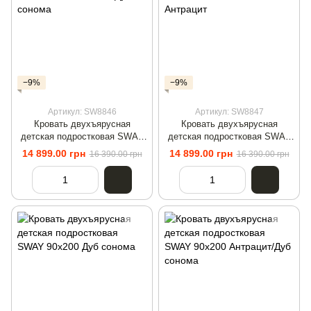
−9%
−9%
Артикул: SW8846
Артикул: SW8847
Кровать двухъярусная
Кровать двухъярусная
детская подростковая SWAY
детская подростковая SWAY
90x200 Белый/Дуб сонома
90x200 Белый/Антрацит
14 899.00 грн
14 899.00 грн
16 390.00 грн
16 390.00 грн