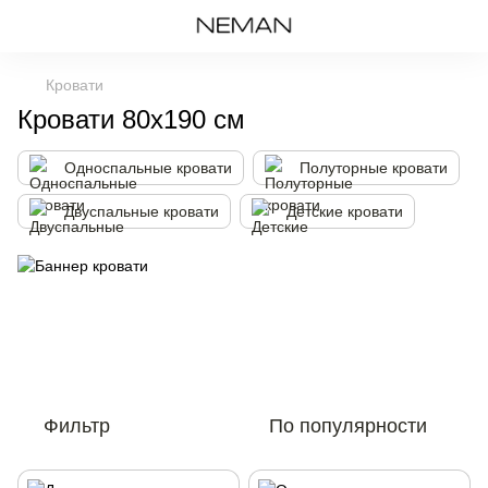
Кровати
Кровати 80х190 см
Односпальные кровати
Полуторные кровати
Двуспальные кровати
Детские кровати
Фильтр
По популярности