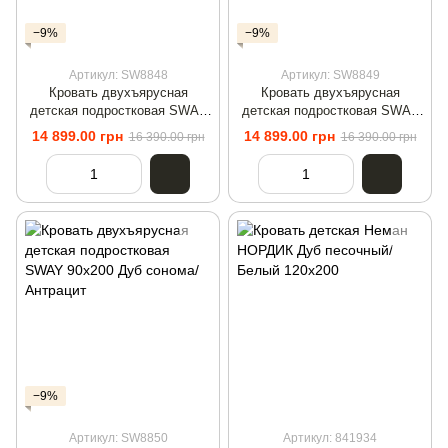
−9%
−9%
Артикул: SW8848
Артикул: SW8849
Кровать двухъярусная
Кровать двухъярусная
детская подростковая SWAY
детская подростковая SWAY
90x200 Дуб сонома
90x200 Антрацит/Дуб сонома
14 899.00 грн
14 899.00 грн
16 390.00 грн
16 390.00 грн
−9%
Артикул: SW8850
Артикул: 841934