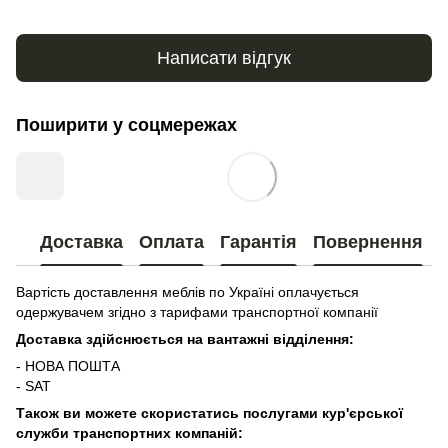
Написати відгук
Поширити у соцмережах
Доставка
Оплата
Гарантія
Повернення
Вартість доставлення меблів по Україні оплачується
одержувачем згідно з тарифами транспортної компанії
Доставка здійснюється на вантажні відділення:
- НОВА ПОШТА
- SAT
Також ви можете скористатись послугами кур'єрської
служби транспортних компаній: