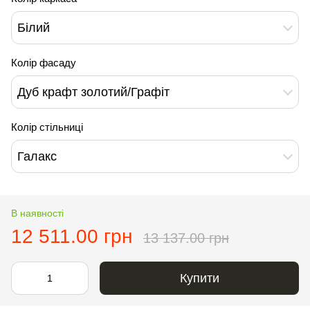
Білий
Колір фасаду
Дуб крафт золотий/Графіт
Колір стільниці
Галакс
В наявності
12 511.00 грн
13 137.00 грн
Купити