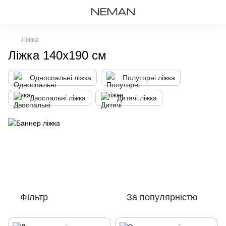
Ліжка
Ліжка 140х190 см
Односпальні ліжка
Полуторні ліжка
Двоспальні ліжка
Дитячі ліжка
Фільтр
За популярністю