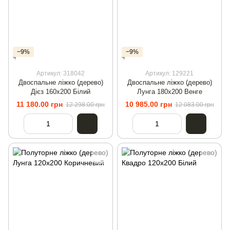
−9%
−9%
Артикул: 318042
Артикул: 129221
Двоспальне ліжко (дерево)
Двоспальне ліжко (дерево)
Дієз 160х200 Білий
Лунга 180х200 Венге
11 180.00 грн
10 985.00 грн
12 298.00 грн
12 083.00 грн