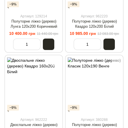
−9%
−9%
Артикул: 129214
Артикул: 962220
Полуторне ліжко (дерево)
Полуторне ліжко (дерево)
Лунга 120х200 Коричневий
Квадро 120х200 Білий
10 400.00 грн
10 985.00 грн
11 440.00 грн
12 083.00 грн
−9%
−9%
Артикул: 962222
Артикул: 380288
Двоспальне ліжко (дерево)
Полуторне ліжко (дерево)