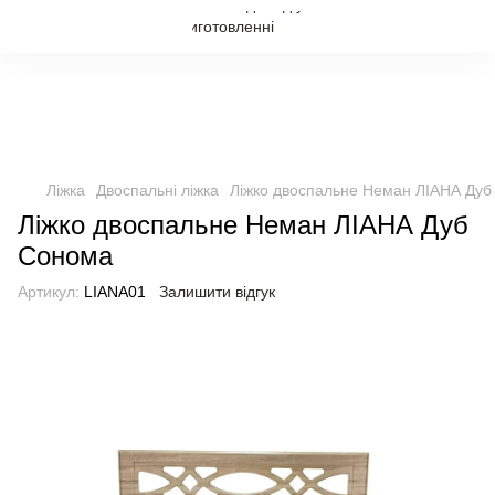
Ліжка
Двоспальні ліжка
Ліжко двоспальне Неман ЛІАНА Ду
Ліжко двоспальне Неман ЛІАНА Дуб
Сонома
Артикул:
LIANA01
Залишити відгук