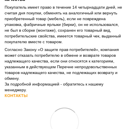
Покупатель имеет право в течение 14 четырнадцати дней, не
считая дня покупки, обменять на аналогичный или вернуть
приобретенный товар (мебель), если не повреждена
упаковка, фабричные ярлыки (бирки), он не использовался,
не был в сборке (монтаже), сохранен его товарный вид,
потребительские свойства, имеется товарный чек, выданный
покупателю вместе с товаром.
Согласно Закону
«О защите прав потребителей»
, компания
может отказать потребителю в обмене и возврате товаров
надлежащего качества, если они относятся к категориям,
указанным в действующем
Перечне непродовольственных
товаров надлежащего качества, не подлежащих возврату и
обмену
.
За подробной информацией - обратитесь к нашему
менеджеру.
КОНТАКТЫ