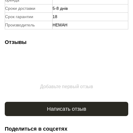
бренда
Сроки доставки
5-8 днів
Срок гарантии
18
Производитель
НЕМАН
Отзывы
Добавьте первый отзыв
Написать отзыв
Поделиться в соцсетях