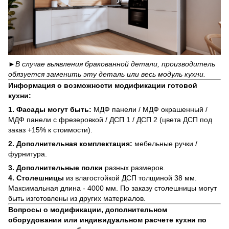
►
В случае выявления бракованной детали, производитель
обязуется заменить эту деталь или весь модуль кухни.
Информация о возможности модификации готовой
кухни:
1.
Фасады могут быть:
МДФ панели / МДФ окрашенный /
МДФ панели с фрезеровкой / ДСП 1 / ДСП 2 (цвета ДСП под
заказ +15% к стоимости).
2. Дополнительная комплектация:
мебельные ручки /
фурнитура.
3. Дополнительные полки
разных размеров.
4. Столешницы
из влагостойкой ДСП толщиной 38 мм.
Максимальная длина - 4000 мм. По заказу столешницы могут
быть изготовлены из других материалов.
Вопросы о модификации, дополнительном
оборудовании или индивидуальном расчете кухни по