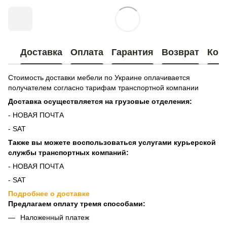
Доставка
Оплата
Гарантия
Возврат
Кон
Стоимость доставки мебели по Украине оплачивается
получателем согласно тарифам транспортной компании
Доставка осуществляется на грузовые отделения:
- НОВАЯ ПОЧТА
- SAT
Также вы можете воспользоваться услугами курьерской
службы транспортных компаний:
- НОВАЯ ПОЧТА
- SAT
Подробнее о доставке
Предлагаем оплату тремя способами:
Наложенный платеж