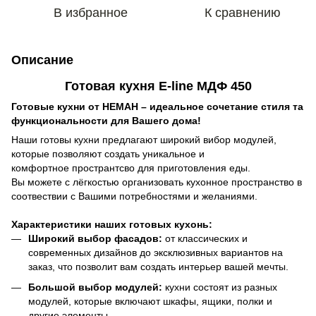
В избранное
К сравнению
Описание
Готовая кухня E-line МДФ 450
Готовые кухни от
НЕМАН
– идеальное сочетание стиля та
функциональности для Вашего дома!
Наши готовы кухни предлагают широкий вибор модулей,
которые позволяют создать уникальное и
комфортное пространтсво для приготовления еды.
Вы можете с лёгкостью организовать кухонное пространство в
соотвествии с Вашими потребностями и желаниями.
Характеристики наших готовых кухонь:
Широкий выбор фасадов:
от классических и
современных дизайнов до эксклюзивных вариантов на
заказ, что позволит вам создать интерьер вашей мечты.
Большой выбор модулей:
кухни состоят из разных
модулей, которые включают шкафы, ящики, полки и
другие элементы.