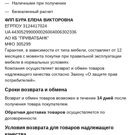
Наличными при получении
Безналичный расчет
ФЛП БУРА ЕЛЕНА ВИКТОРОВНА
ЕГРПОУ 3124417024
UA 443052990000026004006302336
АО КБ "ПРИВАТБАНК"
МФО 305299
Гарантия, в зависимости от типа мебели, составляет от 12
месяцев с момента покупки при правильной эксплуатации
мебели в нормальных условиях.
Компания осуществляет возврат и обмен товаров
надлежащего качества согласно Закону
«О защите прав
потребителей»
.
Сроки возврата и обмена
Возврат и обмен товаров возможен в течение
14 дней
после
получения товара покупателем.
Обратная доставка товаров
осуществляется по
договоренности.
Условия возврата для товаров надлежащего
качества