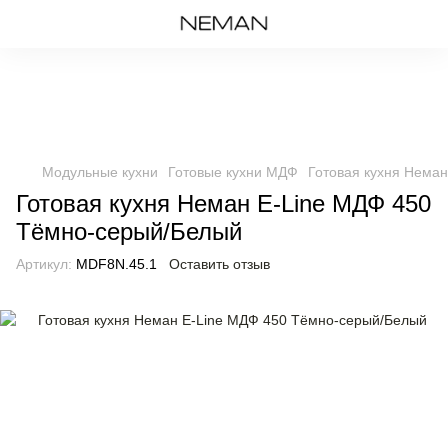
Модульные кухни
Готовые кухни МДФ
Готовая кухня Нема
Готовая кухня Неман E-Line МДФ 450
Тёмно-серый/Белый
Артикул:
MDF8N.45.1
Оставить отзыв