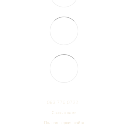
093 776 0722
Связь с нами
Полная версия сайта