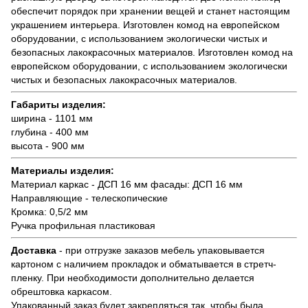
обеспечит порядок при хранении вещей и станет настоящим
украшением интерьера. Изготовлен комод на европейском
оборудовании, с использованием экологически чистых и
безопасных лакокрасочных материалов. Изготовлен комод на
европейском оборудовании, с использованием экологически
чистых и безопасных лакокрасочных материалов.
Габариты изделия:
ширина - 1101 мм
глубина - 400 мм
высота - 900 мм
Материалы изделия:
Материал каркас - ДСП 16 мм фасады: ДСП 16 мм
Направляющие - телескопические
Кромка: 0,5/2 мм
Ручка профильная пластиковая
Доставка
- при отгрузке заказов мебель упаковывается
картоном с наличием прокладок и обматывается в стретч-
пленку. При необходимости дополнительно делается
обрештовка каркасом.
Упакованный заказ будет закрепляться так, чтобы была