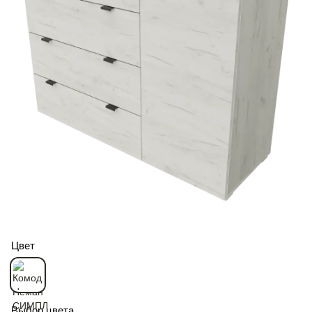
Цвет
Выбор цвета