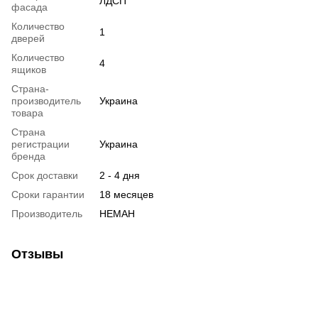
ЛДСП
фасада
Количество
1
дверей
Количество
4
ящиков
Страна-
производитель
Украина
товара
Страна
регистрации
Украина
бренда
Срок доставки
2 - 4 дня
Сроки гарантии
18 месяцев
Производитель
НЕМАН
Отзывы