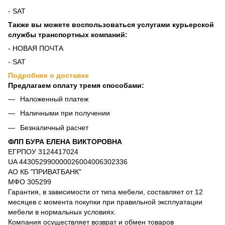
- SAT
Также вы можете воспользоваться услугами курьерской
службы транспортных компаний:
- НОВАЯ ПОЧТА
- SAT
Подробнее о доставке
Предлагаем оплату тремя способами:
Наложенный платеж
Наличными при получении
Безналичный расчет
ФЛП БУРА ЕЛЕНА ВИКТОРОВНА
ЕГРПОУ 3124417024
UA 443052990000026004006302336
АО КБ "ПРИВАТБАНК"
МФО 305299
Гарантия, в зависимости от типа мебели, составляет от 12
месяцев с момента покупки при правильной эксплуатации
мебели в нормальных условиях.
Компания осуществляет возврат и обмен товаров