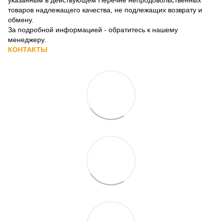
товаров надлежащего качества, не подлежащих возврату и
обмену
.
За подробной информацией - обратитесь к нашему
менеджеру.
КОНТАКТЫ