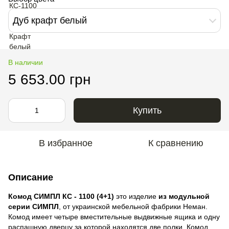
Дуб крафт белый
В наличии
5 653.00 грн
Купить
В избранное
К сравнению
Описание
Комод СИМПЛ КС - 1100 (4+1)
это изделие
из модульной
серии СИМПЛ
, от украинской мебельной фабрики Неман.
Комод имеет четыре вместительные выдвижные ящика и одну
распашную дверцу за которой находятся две полки. Комод