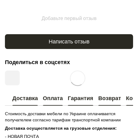
Добавьте первый отзыв
Написать отзыв
Поделиться в соцсетях
Доставка
Оплата
Гарантия
Возврат
Кон
Стоимость доставки мебели по Украине оплачивается
получателем согласно тарифам транспортной компании
Доставка осуществляется на грузовые отделения:
- НОВАЯ ПОЧТА