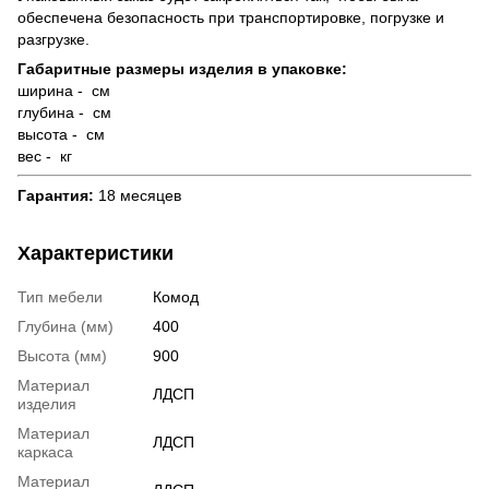
обеспечена безопасность при транспортировке, погрузке и
разгрузке.
Габаритные размеры изделия в упаковке:
ширина - см
глубина - см
высота - см
вес - кг
Гарантия:
18 месяцев
Характеристики
Тип мебели
Комод
Глубина (мм)
400
Высота (мм)
900
Материал
ЛДСП
изделия
Материал
ЛДСП
каркаса
Материал