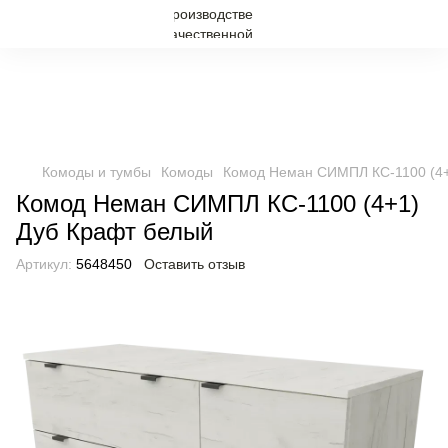
Комоды и тумбы
Комоды
Комод Неман СИМПЛ КС-1100 (4+
Комод Неман СИМПЛ КС-1100 (4+1)
Дуб Крафт белый
Артикул:
5648450
Оставить отзыв