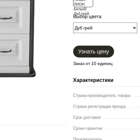
Выбор цвета
Узнать цену
Заказ от 10 единиц
Характеристики
Страна-производитель товара
Страна регистрации бренда
Срок доставки
Сроки гарантии
Производитель