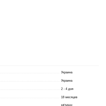
Украина
Украина
2 - 4 дня
18 месяцев
НЕМАН