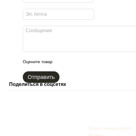
Оцените товар
Отправить
Поделиться в соцсетях
Клиентам
Вход в личный кабинет
© 2006—2026
Каталог