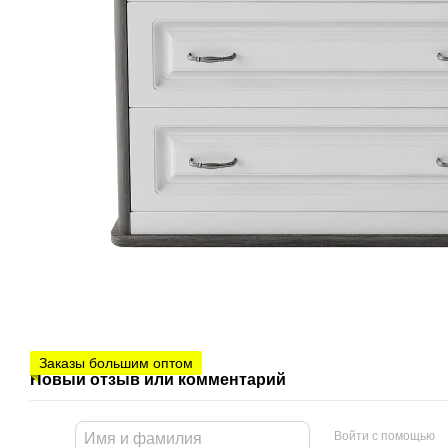
Заказы большим оптом
Новый отзыв или комментарий
Войти с помощью