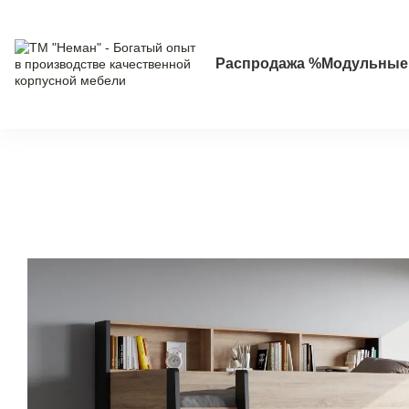
Перейти к основному контенту
Распродажа %
Модульные