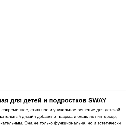
ая для детей и подростков SWAY
й современное, стильное и уникальное решение для детской
екательный дизайн добавляет шарма и оживляет интерьер,
екательным. Она не только функциональна, но и эстетически