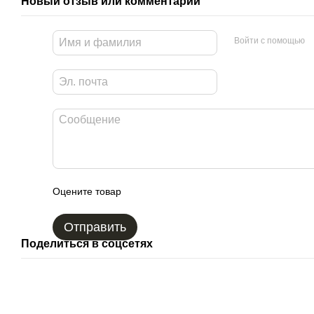
Новый отзыв или комментарий
Войти с помощью
Оцените товар
Отправить
Поделиться в соцсетях