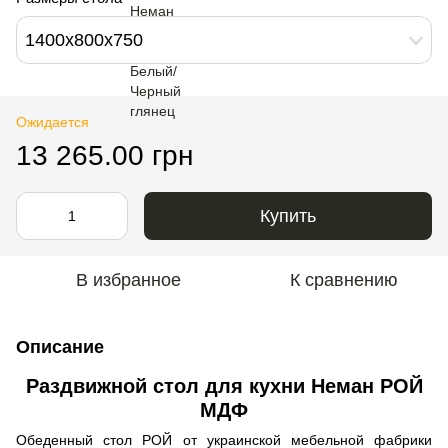
1400х800х750
Ожидается
13 265.00 грн
Купить
В избранное
К сравнению
Описание
Раздвижной стол для кухни Неман РОЙ
МДФ
Обеденный стол РОЙ от украинской мебельной фабрики