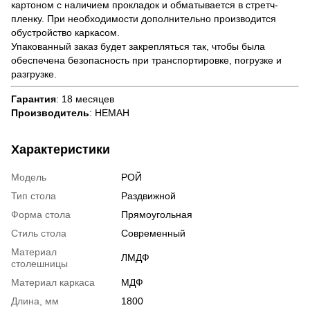
картоном с наличием прокладок и обматывается в стретч-
пленку. При необходимости дополнительно производится
обустройство каркасом.
Упакованный заказ будет закрепляться так, чтобы была
обеспечена безопасность при транспортировке, погрузке и
разгрузке.
Гарантия
: 18 месяцев
Производитель
: НЕМАН
Характеристики
Модель
РОЙ
Тип стола
Раздвижной
Форма стола
Прямоугольная
Стиль стола
Современный
Материал
ЛМДФ
столешницы
Материал каркаса
МДФ
Длина, мм
1800