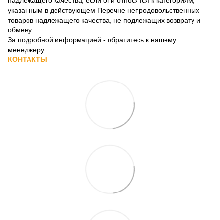
надлежащего качества, если они относятся к категориям,
указанным в действующем
Перечне непродовольственных
товаров надлежащего качества, не подлежащих возврату и
обмену
.
За подробной информацией - обратитесь к нашему
менеджеру.
КОНТАКТЫ