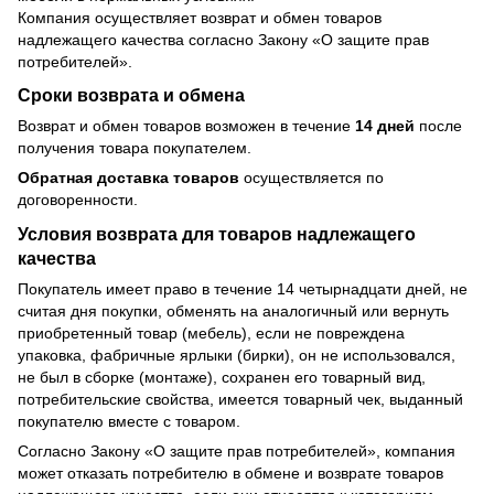
Компания осуществляет возврат и обмен товаров
надлежащего качества согласно Закону
«О защите прав
потребителей»
.
Сроки возврата и обмена
Возврат и обмен товаров возможен в течение
14 дней
после
получения товара покупателем.
Обратная доставка товаров
осуществляется по
договоренности.
Условия возврата для товаров надлежащего
качества
Покупатель имеет право в течение 14 четырнадцати дней, не
считая дня покупки, обменять на аналогичный или вернуть
приобретенный товар (мебель), если не повреждена
упаковка, фабричные ярлыки (бирки), он не использовался,
не был в сборке (монтаже), сохранен его товарный вид,
потребительские свойства, имеется товарный чек, выданный
покупателю вместе с товаром.
Согласно Закону
«О защите прав потребителей»
, компания
может отказать потребителю в обмене и возврате товаров