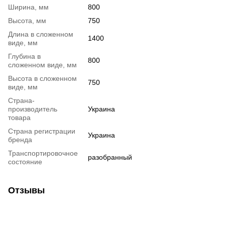
Ширина, мм
800
Высота, мм
750
Длина в сложенном
1400
виде, мм
Глубина в
800
сложенном виде, мм
Высота в сложенном
750
виде, мм
Страна-
производитель
Украина
товара
Страна регистрации
Украина
бренда
Транспортировочное
разобранный
состояние
Отзывы