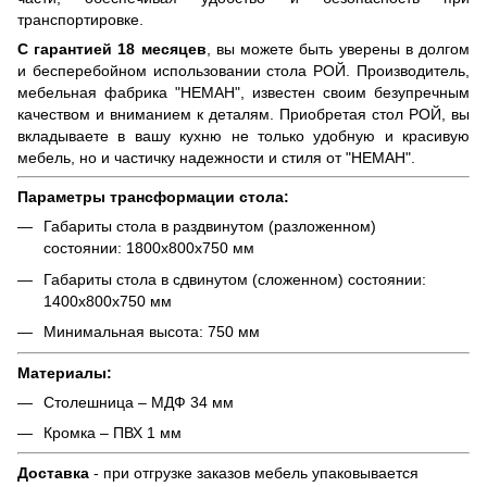
транспортировке.
С гарантией 18 месяцев
, вы можете быть уверены в долгом
и бесперебойном использовании стола РОЙ. Производитель,
мебельная фабрика "НЕМАН", известен своим безупречным
качеством и вниманием к деталям. Приобретая стол РОЙ, вы
вкладываете в вашу кухню не только удобную и красивую
мебель, но и частичку надежности и стиля от "НЕМАН".
Параметры трансформации стола:
Габариты стола в раздвинутом (разложенном)
состоянии: 1800х800х750 мм
Габариты стола в сдвинутом (сложенном) состоянии:
1400х800х750 мм
Минимальная высота: 750 мм
Материалы:
Столешница – МДФ 34 мм
Кромка – ПВХ 1 мм
Доставка
- при отгрузке заказов мебель упаковывается