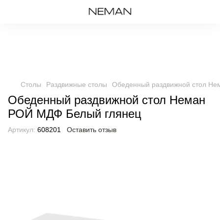
Столы
Раздвижные столы
Обеденный раздвижной стол Не
Обеденный раздвижной стол Неман
РОЙ МДФ Белый глянец
Артикул:
608201
Оставить отзыв