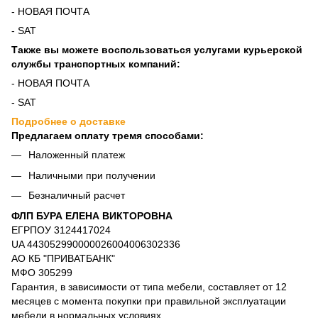
- НОВАЯ ПОЧТА
- SAT
Также вы можете воспользоваться услугами курьерской
службы транспортных компаний:
- НОВАЯ ПОЧТА
- SAT
Подробнее о доставке
Предлагаем оплату тремя способами:
Наложенный платеж
Наличными при получении
Безналичный расчет
ФЛП БУРА ЕЛЕНА ВИКТОРОВНА
ЕГРПОУ 3124417024
UA 443052990000026004006302336
АО КБ "ПРИВАТБАНК"
МФО 305299
Гарантия, в зависимости от типа мебели, составляет от 12
месяцев с момента покупки при правильной эксплуатации
мебели в нормальных условиях.