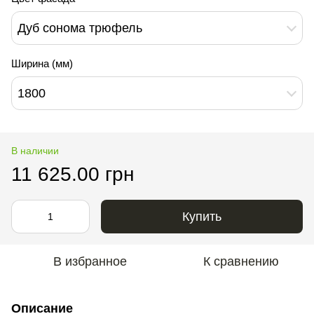
Дуб сонома трюфель
Ширина (мм)
1800
В наличии
11 625.00 грн
Купить
В избранное
К сравнению
Описание