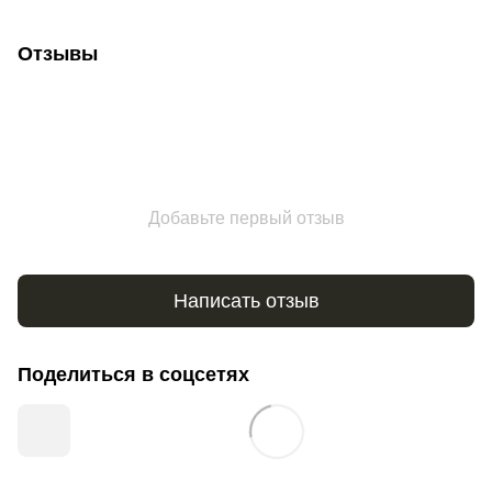
Отзывы
Добавьте первый отзыв
Написать отзыв
Поделиться в соцсетях