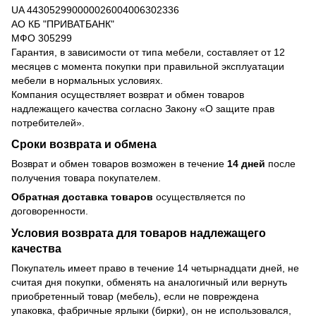
UA 443052990000026004006302336
АО КБ "ПРИВАТБАНК"
МФО 305299
Гарантия, в зависимости от типа мебели, составляет от 12
месяцев с момента покупки при правильной эксплуатации
мебели в нормальных условиях.
Компания осуществляет возврат и обмен товаров
надлежащего качества согласно Закону
«О защите прав
потребителей»
.
Сроки возврата и обмена
Возврат и обмен товаров возможен в течение
14 дней
после
получения товара покупателем.
Обратная доставка товаров
осуществляется по
договоренности.
Условия возврата для товаров надлежащего
качества
Покупатель имеет право в течение 14 четырнадцати дней, не
считая дня покупки, обменять на аналогичный или вернуть
приобретенный товар (мебель), если не повреждена
упаковка, фабричные ярлыки (бирки), он не использовался,