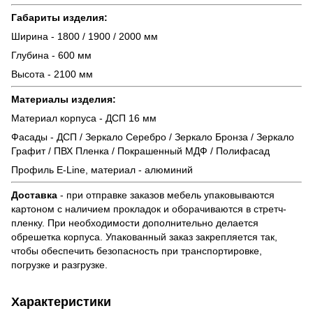
Габариты изделия:
Ширина - 1800 / 1900 / 2000 мм
Глубина - 600 мм
Высота - 2100 мм
Материалы изделия:
Материал корпуса - ДСП 16 мм
Фасады - ДСП / Зеркало Серебро / Зеркало Бронза / Зеркало
Графит / ПВХ Пленка / Покрашенный МДФ / Полифасад
Профиль E-Line, материал - алюминий
Доставка
- при отправке заказов мебель упаковываются
картоном с наличием прокладок и оборачиваются в стретч-
пленку. При необходимости дополнительно делается
обрешетка корпуса. Упакованный заказ закрепляется так,
чтобы обеспечить безопасность при транспортировке,
погрузке и разгрузке.
Характеристики