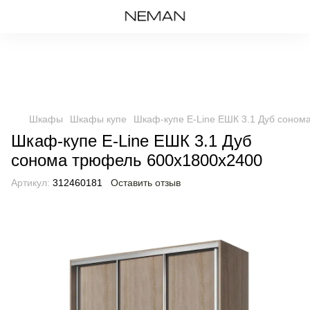
Шкафы
Шкафы купе
Шкаф-купе E-Line ЕШК 3.1 Дуб соном
Шкаф-купе E-Line ЕШК 3.1 Дуб
сонома трюфель 600х1800х2400
Артикул:
312460181
Оставить отзыв