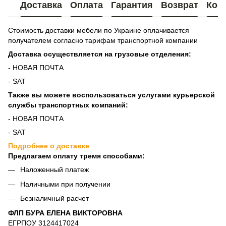
Доставка
Оплата
Гарантия
Возврат
Кон
Стоимость доставки мебели по Украине оплачивается
получателем согласно тарифам транспортной компании
Доставка осуществляется на грузовые отделения:
- НОВАЯ ПОЧТА
- SAT
Также вы можете воспользоваться услугами курьерской
службы транспортных компаний:
- НОВАЯ ПОЧТА
- SAT
Подробнее о доставке
Предлагаем оплату тремя способами:
Наложенный платеж
Наличными при получении
Безналичный расчет
ФЛП БУРА ЕЛЕНА ВИКТОРОВНА
ЕГРПОУ 3124417024