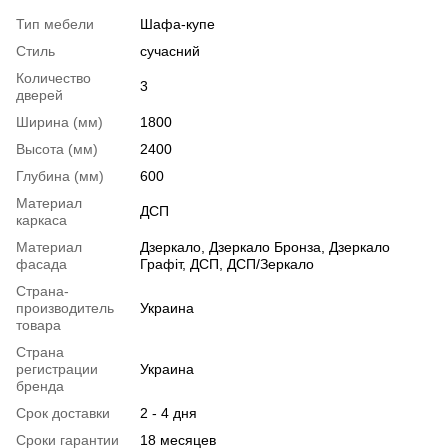
Тип мебели
Шафа-купе
Стиль
сучасний
Количество
3
дверей
Ширина (мм)
1800
Высота (мм)
2400
Глубина (мм)
600
Материал
ДСП
каркаса
Материал
Дзеркало, Дзеркало Бронза, Дзеркало
фасада
Графіт, ДСП, ДСП/Зеркало
Страна-
производитель
Украина
товара
Страна
регистрации
Украина
бренда
Срок доставки
2 - 4 дня
Сроки гарантии
18 месяцев