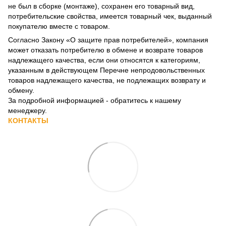
не был в сборке (монтаже), сохранен его товарный вид,
потребительские свойства, имеется товарный чек, выданный
покупателю вместе с товаром.
Согласно Закону
«О защите прав потребителей»
, компания
может отказать потребителю в обмене и возврате товаров
надлежащего качества, если они относятся к категориям,
указанным в действующем
Перечне непродовольственных
товаров надлежащего качества, не подлежащих возврату и
обмену
.
За подробной информацией - обратитесь к нашему
менеджеру.
КОНТАКТЫ