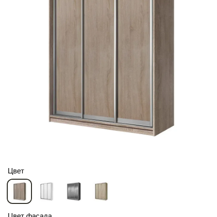
Цвет
Цвет фасада