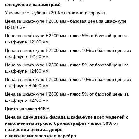
следующим параметрам:
Увеличение глубины +20% от стоимости корпуса
Цена за шкаф-купе Н2000 мм - базовая цена за шкаф-купе
Н2100 мм
Цена за шкаф-купе Н2200 мм - плюс 5% от базовой цены за
шкаф-купе Н2100 мм
Цена за шкаф-купе Н2300 мм - плюс 10% от базовой цены за
шкаф-купе Н2100 мм
Цена за шкаф-купе Н2500 мм - плюс 5% от базовой цены за
шкаф-купе Н2400 мм
Цена за шкаф-купе Н2600 мм - плюс 10% от базовой цены за
шкаф-купе Н2400 мм
Цена за шкаф-купе Н2800 мм - плюс 5% от базовой цены за
шкаф-купе Н2700 мм
Цвета на заказ +15%
Цена за одну дверь фасада шкафа-купе всех моделей с
наполнением зеркало бронза/графит - плюс 30% от
прайсовой цены за дверь
с наполнением зеркало серебро