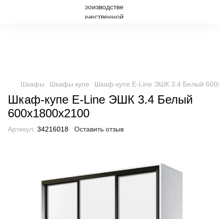
Шкафы
Шкафы купе
Шкаф-купе E-Line ЭШК 3.4 Белый 600
Шкаф-купе E-Line ЭШК 3.4 Белый
600x1800x2100
Артикул:
34216018
Оставить отзыв