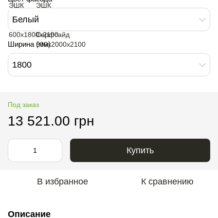
Белый
Ширина (мм)
1800
Под заказ
13 521.00 грн
Купить
В избранное
К сравнению
Описание