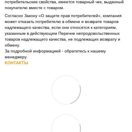
потребительские свойства, имеется товарный чек, выданный
покупателю вместе с товаром.
Согласно Закону
«О защите прав потребителей»
, компания
может отказать потребителю в обмене и возврате товаров
надлежащего качества, если они относятся к категориям,
указанным в действующем
Перечне непродовольственных
товаров надлежащего качества, не подлежащих возврату и
обмену
.
За подробной информацией - обратитесь к нашему
менеджеру.
КОНТАКТЫ