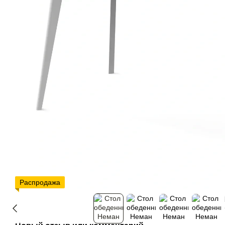
Распродажа