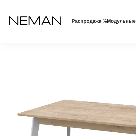
Перейти к основному контенту
Распродажа %
Модульные