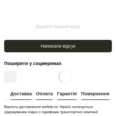
Додайте перший відгук
Написати відгук
Поширити у соцмережах
Доставка
Оплата
Гарантія
Повернення
Вартість доставлення меблів по Україні оплачується
одержувачем згідно з тарифами транспортної компанії