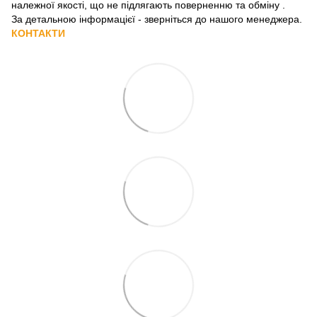
належної якості, що не підлягають поверненню та обміну
.
За детальною інформацієї - зверніться до нашого менеджера.
КОНТАКТИ