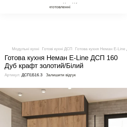
Модульні кухні
Готові кухні ДСП
Готова кухня Неман E-Line
Готова кухня Неман E-Line ДСП 160
Дуб крафт золотий/Білий
Артикул:
ДСП1Б16.3
Залишити відгук